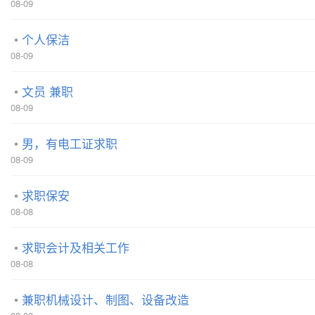
08-09
个人保洁
08-09
文员 兼职
08-09
男，有电工证求职
08-09
求职保安
08-08
求职会计及相关工作
08-08
兼职机械设计、制图、设备改造