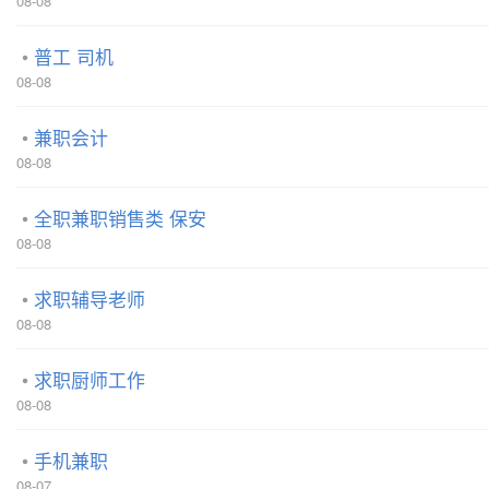
08-08
普工 司机
08-08
兼职会计
08-08
全职兼职销售类 保安
08-08
求职辅导老师
08-08
求职厨师工作
08-08
手机兼职
08-07