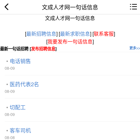
文成人才网一句话信息
文成人才网一句话信息
[
最新招聘信息
]
[
最新求职信息
]
[
联系客服
]
[
我要发布一句话信息
]
最新一句话招聘 [
发布招聘信息
]
更多>>
电话销售
08-09
医药代表2名
08-09
切配工
08-09
客车司机
08-08