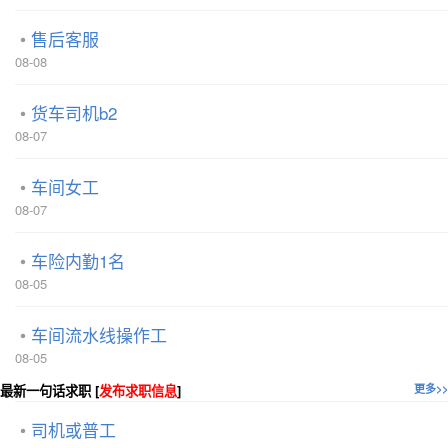
售后客服
08-08
货车司机b2
08-07
车间女工
08-07
车险内勤1名
08-05
车间流水线操作工
08-05
最新一句话求职 [
发布求职信息
]
更多>>
司机或普工