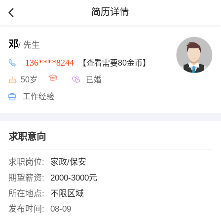
简历详情
邓
/ 先生
136****8244
【查看需要80金币】
50岁
已婚
工作经验
求职意向
求职岗位:
家政/保安
期望薪资:
2000-3000元
所在地点:
不限区域
发布时间:
08-09