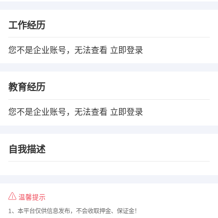
工作经历
您不是企业账号，无法查看
立即登录
教育经历
您不是企业账号，无法查看
立即登录
自我描述
温馨提示
1、本平台仅供信息发布，不会收取押金、保证金！